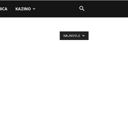
NICA
KAZINO
NAJNOVIJI