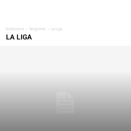
Naslovnica
Nogomet
La Liga
LA LIGA