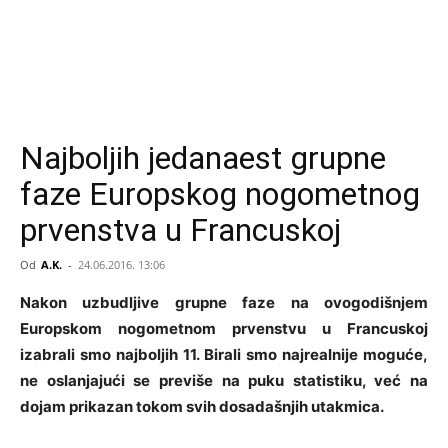
Najboljih jedanaest grupne
faze Europskog nogometnog
prvenstva u Francuskoj
Od
A.K.
-
24.06.2016. 13:06
Nakon uzbudljive grupne faze na ovogodišnjem
Europskom nogometnom prvenstvu u Francuskoj
izabrali smo najboljih 11. Birali smo najrealnije moguće,
ne oslanjajući se previše na puku statistiku, već na
dojam prikazan tokom svih dosadašnjih utakmica.