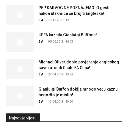
PEP KAKVOG NE POZNAJEMO: O gestu
nakon utakmice će brujiti Engleska!
E.A.
-
10.11.2019. 19:36
UEFA kaznila Gianluigi Buffona!
E.A.
-
05.06.2018. 16:13
Michael Oliver dobio povjerenje engleskog
saveza: sudi finale FA Cupa!
E.A.
-
28.04.2018. 13:22
Gianluigi Buffon dobija mnogo veću kaznu
nego što je mislio!
E.A.
-
13.04.2018. 10:30
Najnovije vijesti