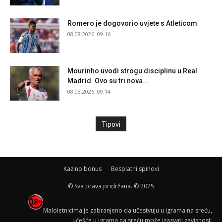
Romero je dogovorio uvjete s Atleticom
08.08.2026. 09:16
Mourinho uvodi strogu disciplinu u Real
Madrid. Ovo su tri nova...
08.08.2026. 09:14
Tipovi
Kazino bonus
Besplatni spinovi
© Sva prava pridržana. © 2025
Maloletnicima je zabranjeno da učestvuju u igrama na sreću,
učešće u igrama na sreću može izazvati zavisnost.