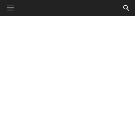
AM
Sport