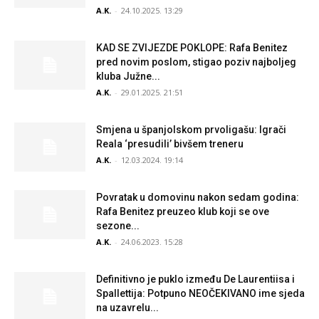
A.K.
-
24.10.2025. 13:29
KAD SE ZVIJEZDE POKLOPE: Rafa Benitez
pred novim poslom, stigao poziv najboljeg
kluba Južne...
A.K.
-
29.01.2025. 21:51
Smjena u španjolskom prvoligašu: Igrači
Reala ‘presudili’ bivšem treneru
A.K.
-
12.03.2024. 19:14
Povratak u domovinu nakon sedam godina:
Rafa Benitez preuzeo klub koji se ove
sezone...
A.K.
-
24.06.2023. 15:28
Definitivno je puklo između De Laurentiisa i
Spallettija: Potpuno NEOČEKIVANO ime sjeda
na uzavrelu...