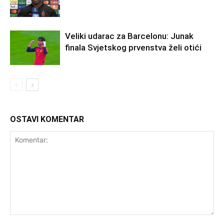
Veliki udarac za Barcelonu: Junak
finala Svjetskog prvenstva želi otići
OSTAVI KOMENTAR