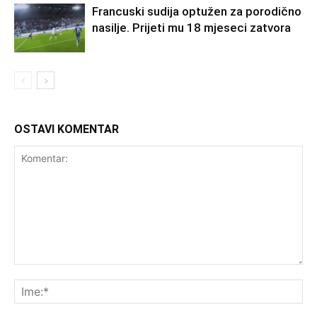
Francuski sudija optužen za porodično
nasilje. Prijeti mu 18 mjeseci zatvora
OSTAVI KOMENTAR