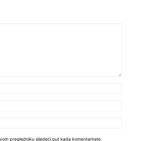
ovom pregledniku sljedeći put kada komentarirate.