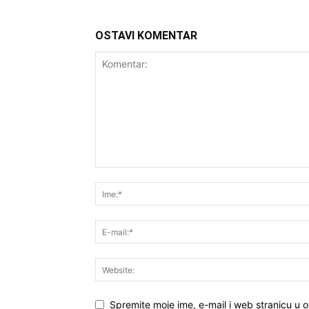
OSTAVI KOMENTAR
Spremite moje ime, e-mail i web stranicu u 