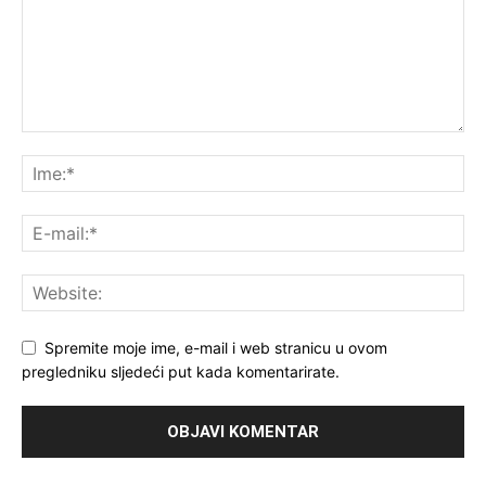
Spremite moje ime, e-mail i web stranicu u ovom
pregledniku sljedeći put kada komentarirate.