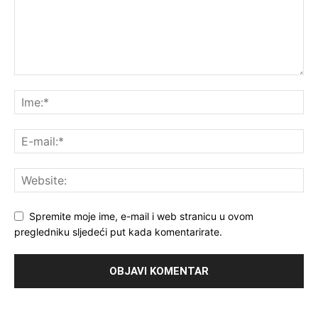
Spremite moje ime, e-mail i web stranicu u ovom
pregledniku sljedeći put kada komentarirate.