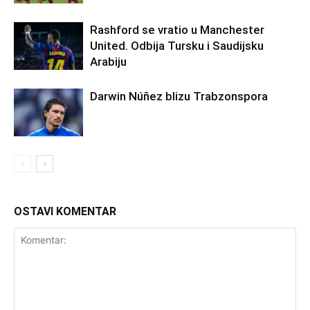
Rashford se vratio u Manchester
United. Odbija Tursku i Saudijsku
Arabiju
Darwin Núñez blizu Trabzonspora
OSTAVI KOMENTAR