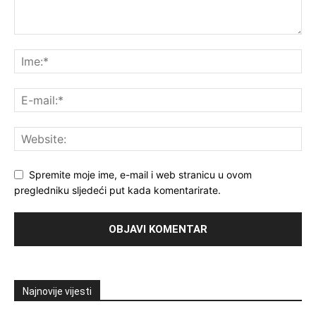
Spremite moje ime, e-mail i web stranicu u ovom
pregledniku sljedeći put kada komentarirate.
Najnovije vijesti