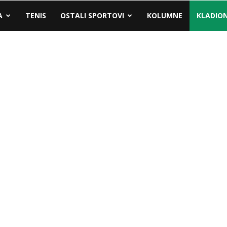
A
TENIS
OSTALI SPORTOVI
KOLUMNE
KLADIO