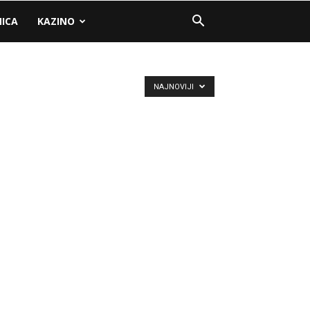
NICA
KAZINO
NAJNOVIJI