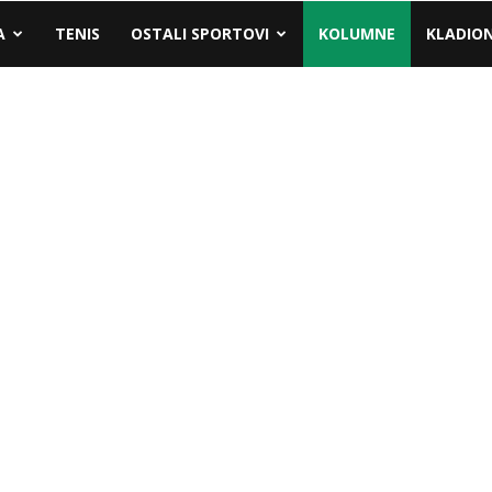
A
TENIS
OSTALI SPORTOVI
KOLUMNE
KLADIO