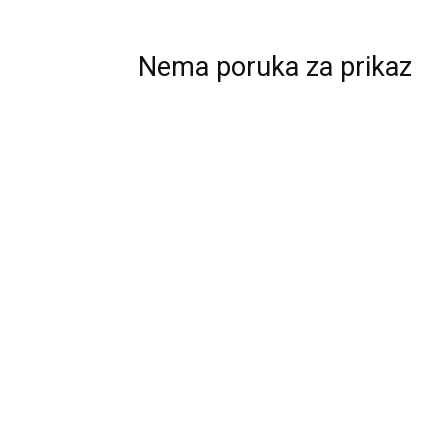
Nema poruka za prikaz