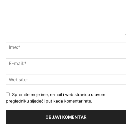
Spremite moje ime, e-mail i web stranicu u ovom
pregledniku sljedeći put kada komentarirate.