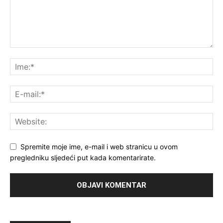
Spremite moje ime, e-mail i web stranicu u ovom
pregledniku sljedeći put kada komentarirate.