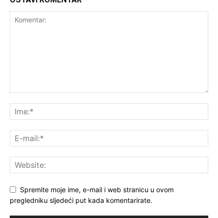
Spremite moje ime, e-mail i web stranicu u ovom
pregledniku sljedeći put kada komentarirate.