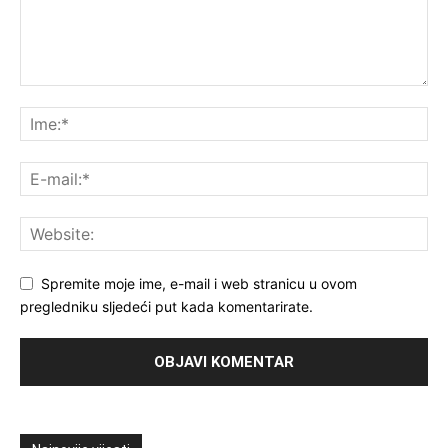
Spremite moje ime, e-mail i web stranicu u ovom
pregledniku sljedeći put kada komentarirate.