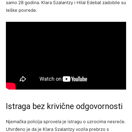
samo 28 godina. Klara Szalantzy i Hilal Edebal zadobile su
teške povrede.
Istraga bez krivične odgovornosti
Njemačka policija sprovela je istragu o uzrocima nesreće.
Utvrđeno je da je Klara Szalantzy vozila prebrzo s