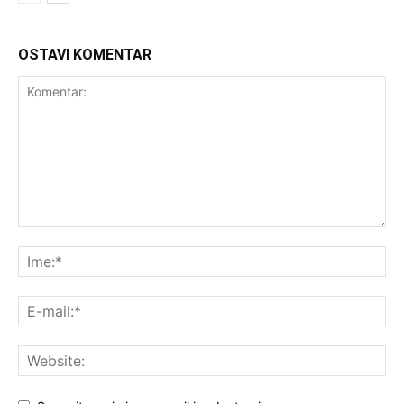
OSTAVI KOMENTAR