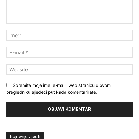
Spremite moje ime, e-mail i web stranicu u ovom
pregledniku sljedeći put kada komentarirate.
Najnovije vijesti