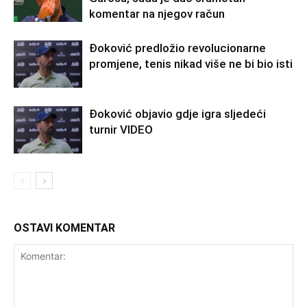
komentar na njegov račun
Đoković predložio revolucionarne
promjene, tenis nikad više ne bi bio isti
Đoković objavio gdje igra sljedeći
turnir VIDEO
OSTAVI KOMENTAR