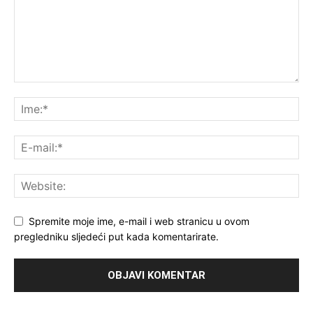
Spremite moje ime, e-mail i web stranicu u ovom
pregledniku sljedeći put kada komentarirate.