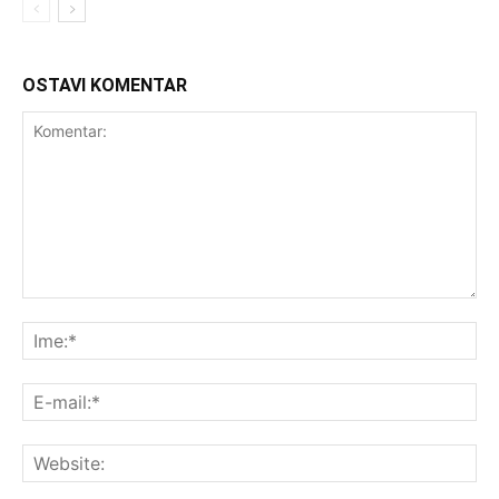
OSTAVI KOMENTAR