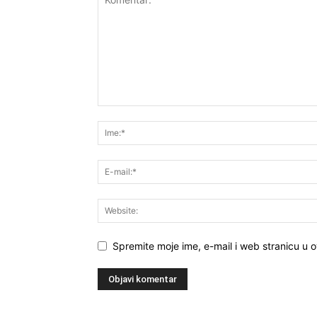
Spremite moje ime, e-mail i web stranicu u 