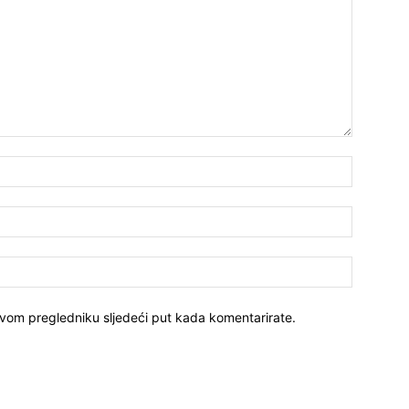
ovom pregledniku sljedeći put kada komentarirate.