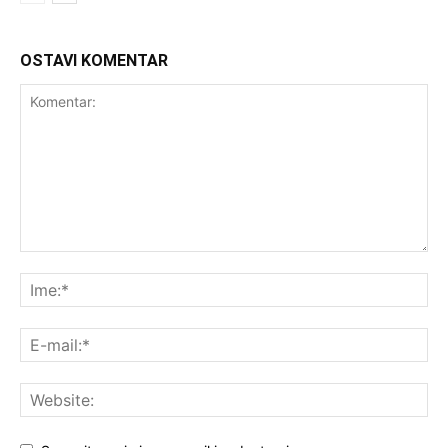
OSTAVI KOMENTAR