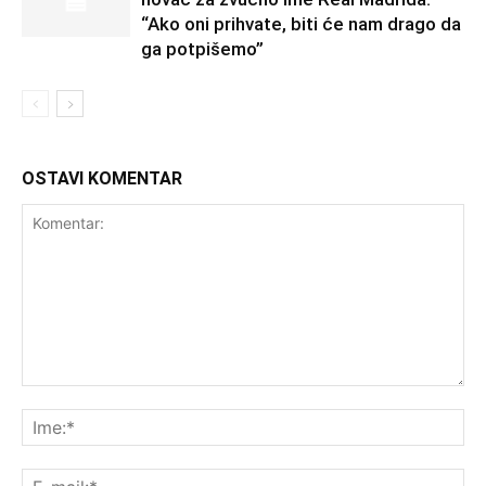
“Ako oni prihvate, biti će nam drago da
ga potpišemo”
OSTAVI KOMENTAR