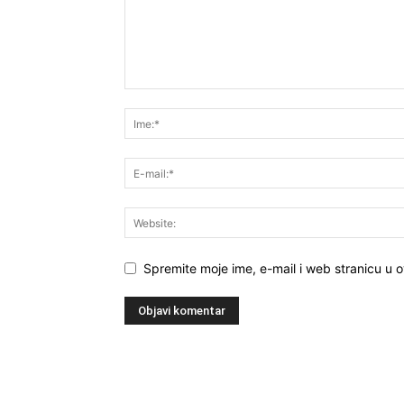
Spremite moje ime, e-mail i web stranicu u 