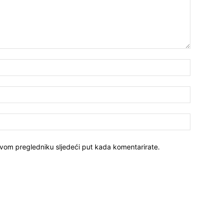
ovom pregledniku sljedeći put kada komentarirate.