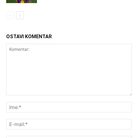
OSTAVI KOMENTAR