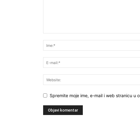
Spremite moje ime, e-mail i web stranicu u 