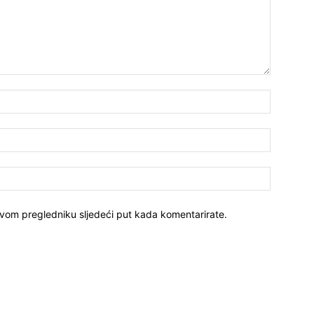
ovom pregledniku sljedeći put kada komentarirate.