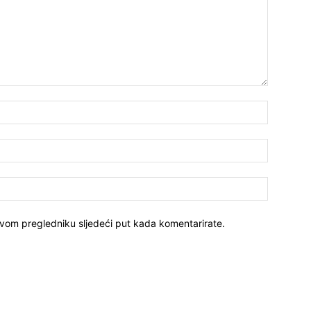
ovom pregledniku sljedeći put kada komentarirate.