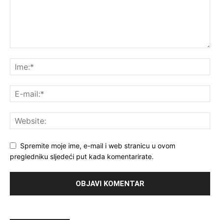
Spremite moje ime, e-mail i web stranicu u ovom
pregledniku sljedeći put kada komentarirate.