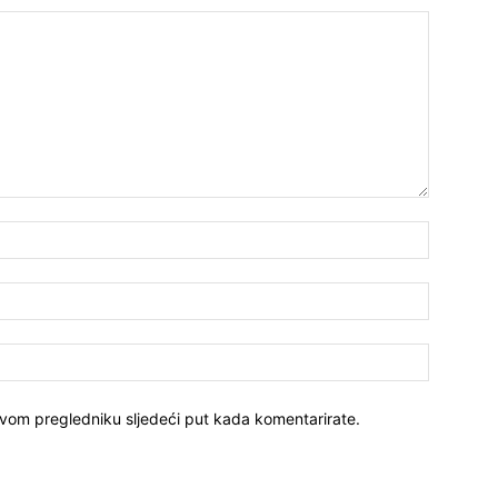
ovom pregledniku sljedeći put kada komentarirate.