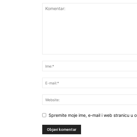
Spremite moje ime, e-mail i web stranicu u 