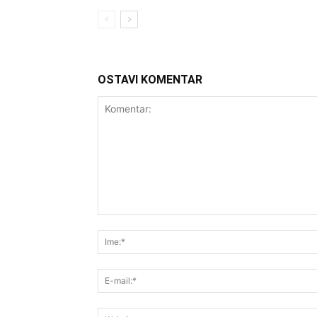
OSTAVI KOMENTAR