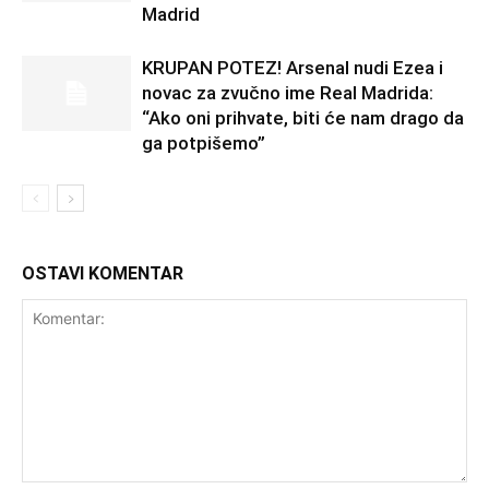
Madrid
KRUPAN POTEZ! Arsenal nudi Ezea i
novac za zvučno ime Real Madrida:
“Ako oni prihvate, biti će nam drago da
ga potpišemo”
OSTAVI KOMENTAR