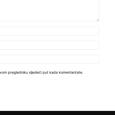
ovom pregledniku sljedeći put kada komentarirate.