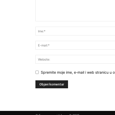
Spremite moje ime, e-mail i web stranicu u 