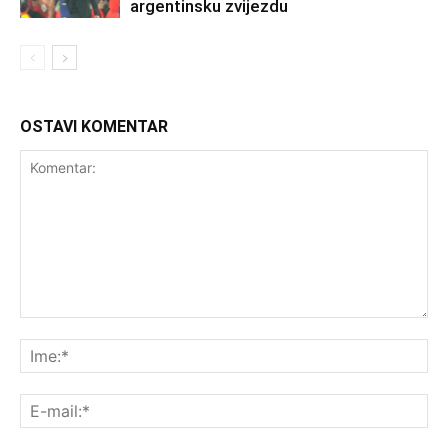
argentinsku zvijezdu
OSTAVI KOMENTAR