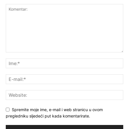
Spremite moje ime, e-mail i web stranicu u ovom
pregledniku sljedeći put kada komentarirate.