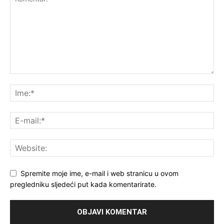
Spremite moje ime, e-mail i web stranicu u ovom
pregledniku sljedeći put kada komentarirate.