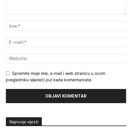
Spremite moje ime, e-mail i web stranicu u ovom
pregledniku sljedeći put kada komentarirate.
Najnovije vijesti