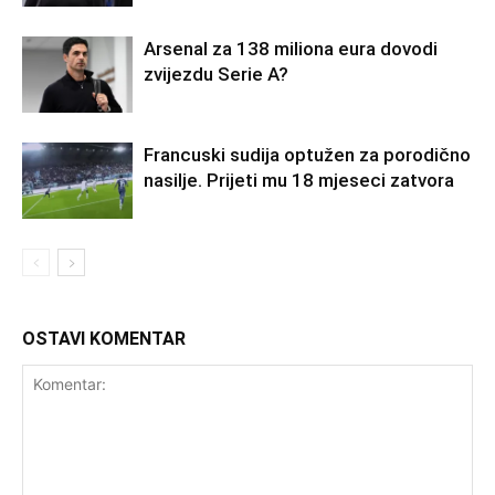
Arsenal za 138 miliona eura dovodi
zvijezdu Serie A?
Francuski sudija optužen za porodično
nasilje. Prijeti mu 18 mjeseci zatvora
OSTAVI KOMENTAR