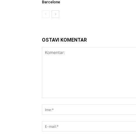
Barcelone
OSTAVI KOMENTAR