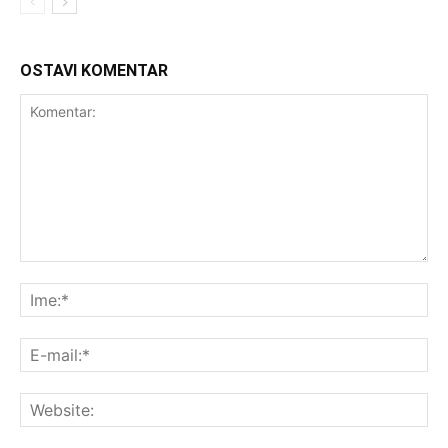
OSTAVI KOMENTAR