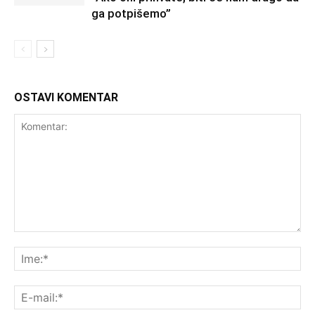
ga potpišemo”
OSTAVI KOMENTAR