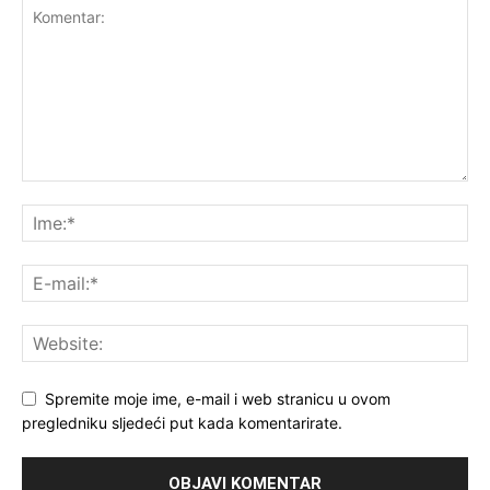
Spremite moje ime, e-mail i web stranicu u ovom
pregledniku sljedeći put kada komentarirate.