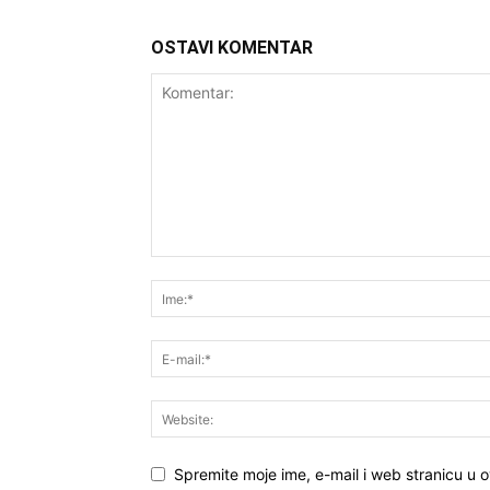
OSTAVI KOMENTAR
Spremite moje ime, e-mail i web stranicu u 