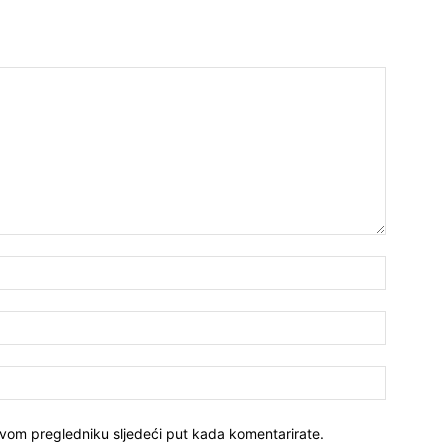
ovom pregledniku sljedeći put kada komentarirate.