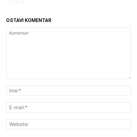
OSTAVI KOMENTAR