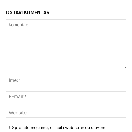
OSTAVI KOMENTAR
Spremite moje ime, e-mail i web stranicu u ovom