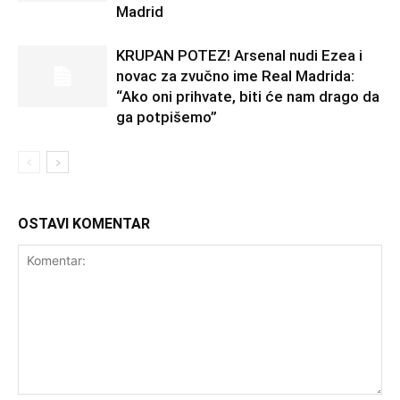
Madrid
KRUPAN POTEZ! Arsenal nudi Ezea i
novac za zvučno ime Real Madrida:
“Ako oni prihvate, biti će nam drago da
ga potpišemo”
OSTAVI KOMENTAR