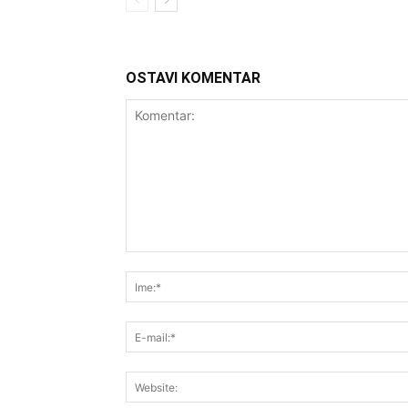
OSTAVI KOMENTAR