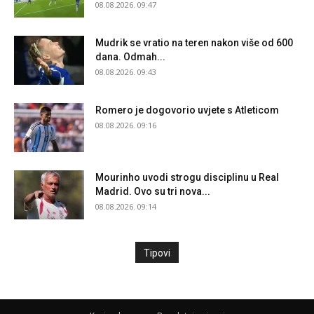
08.08.2026. 09:47
Mudrik se vratio na teren nakon više od 600
dana. Odmah...
08.08.2026. 09:43
Romero je dogovorio uvjete s Atleticom
08.08.2026. 09:16
Mourinho uvodi strogu disciplinu u Real
Madrid. Ovo su tri nova...
08.08.2026. 09:14
Tipovi