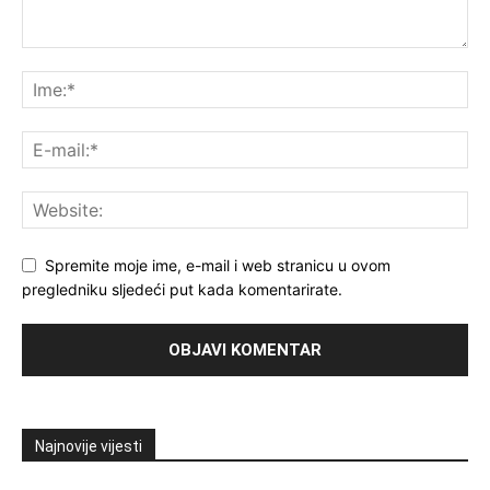
Spremite moje ime, e-mail i web stranicu u ovom
pregledniku sljedeći put kada komentarirate.
Najnovije vijesti