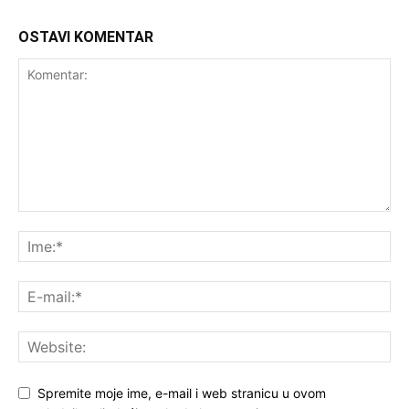
OSTAVI KOMENTAR
Spremite moje ime, e-mail i web stranicu u ovom